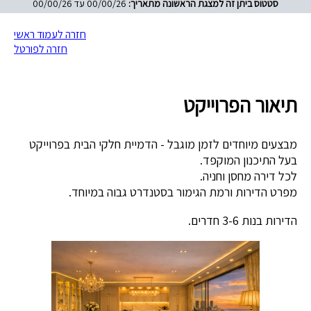
סטטוס ביתן זה למצגת הראשונה מתאריך:
00/00/26 עד 00/00/26
חזרה לעמוד ראשי
חזרה לפורטל
תיאור הפרוייקט
מבצעים מיוחדים לזמן מוגבל - הדמיית חלקי הבית בפרוייקט
בעל התיכנון המוקפד.
לכל דירה מחסן וחניה.
מפרט הדירות ורמת הגימור בסטנדרט גבוה במיוחד.
הדירות בנות 3-6 חדרים.